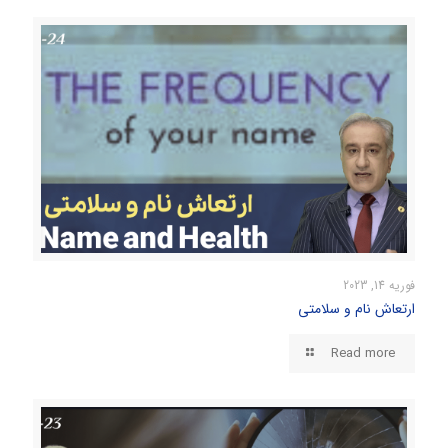
فوریه 14, 2023
ارتعاش نام و سلامتی
Read more