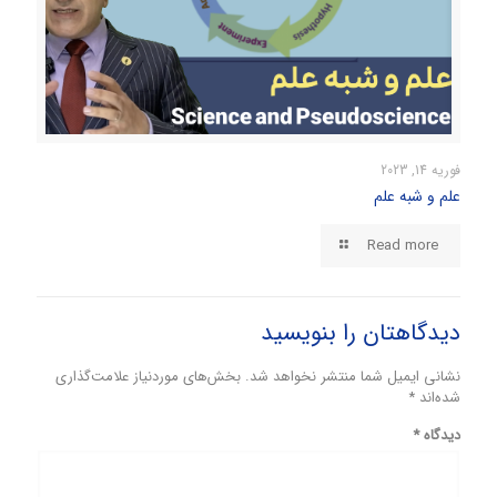
فوریه 14, 2023
علم و شبه علم
Read more
دیدگاهتان را بنویسید
نشانی ایمیل شما منتشر نخواهد شد.
بخش‌های موردنیاز علامت‌گذاری
شده‌اند
*
دیدگاه
*