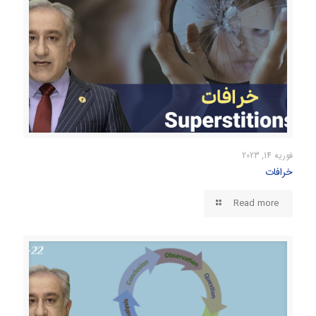
فوریه 14, 2023
خرافات
Read more