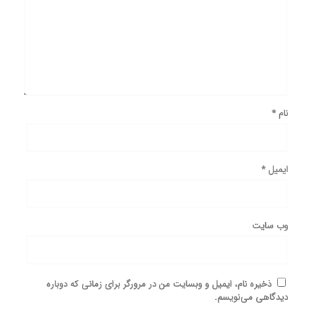
نام
*
ایمیل
*
وب‌ سایت
ذخیره نام، ایمیل و وبسایت من در مرورگر برای زمانی که دوباره
دیدگاهی می‌نویسم.