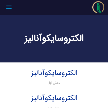
الکتروسایکوآنالیز
الکتروسایکوآنالیز
بخش اول
الکتروسایکوآنالیز
بخش دوم